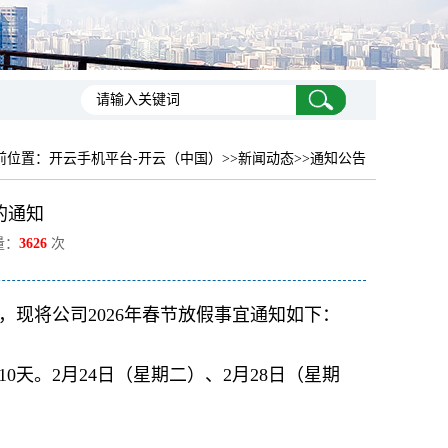
前位置：
开云手机平台-开云（中国）
>>新闻动态>>通知公告
的通知
量：
3626
次
，现将公司2026年春节放假事宜通知如下：
10天。2月24日（星期二）、2月28日（星期