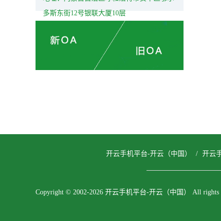
多斯东街12号银联大厦10层
开云手机平台-开云（中国）
/
开云
Copyright © 2002-2026 开云手机平台-开云（中国） All rights re