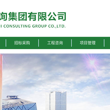
招标采购
工程咨询
项目管理