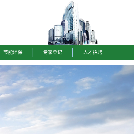
节能环保
专家登记
人才招聘