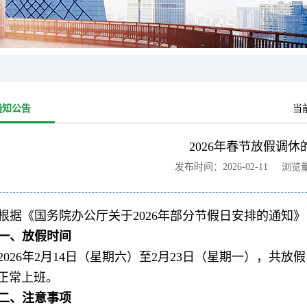
通知公告
当
2026年春节放假调休
发布时间：2026-02-11 浏览
根据《国务院办公厅关于2026年部分节假日安排的通知》
一、放假时间
2026年2月14日（星期六）至2月23日（星期一），共放假
正常上班。
二、注意事项