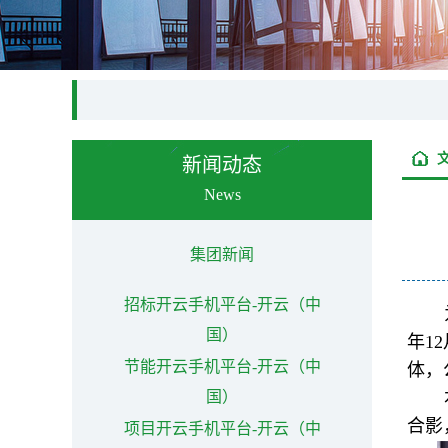
新闻动态
News
集团新闻
招标开云手机平台-开云（中
国）
年1
节能开云手机平台-开云（中
体，
国）
合影
项目开云手机平台-开云（中