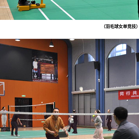
（羽毛球女单竞技