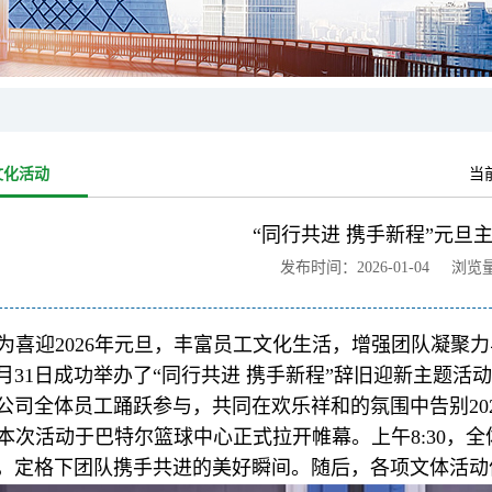
文化活动
当
“同行共进 携手新程”元旦
发布时间：2026-01-04 浏览
为喜迎2026年元旦，丰富员工文化生活，增强团队凝聚力与
2月31日成功举办了“同行共进 携手新程”辞旧迎新主题
公司全体员工踊跃参与，共同在欢乐祥和的氛围中告别20
本次活动于巴特尔篮球中心正式拉开帷幕。上午8:30，
，定格下团队携手共进的美好瞬间。随后，各项文体活动