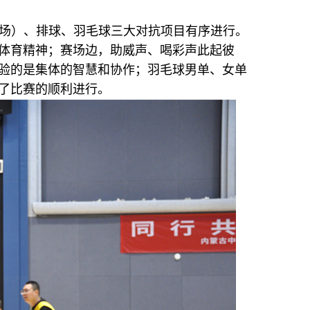
场）、排球、羽毛球三大对抗项目有序进行。
体育精神；赛场边，助威声、喝彩声此起彼
验的是集体的智慧和协作；羽毛球男单、女单
了比赛的顺利进行。