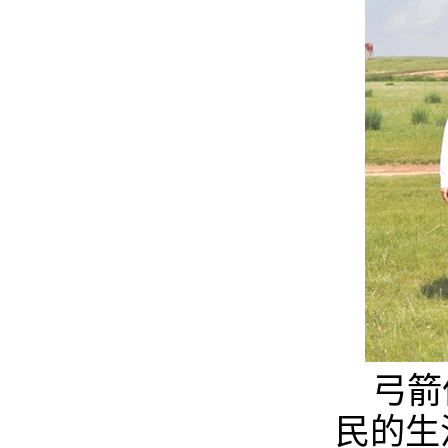
弓箭
民的生