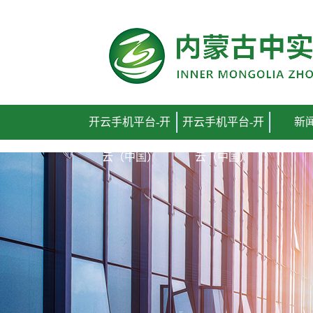
开云手机平台-开云（中国）
开云手机平台-开
开云手机平台-开
新
云（中国）
云（中国）