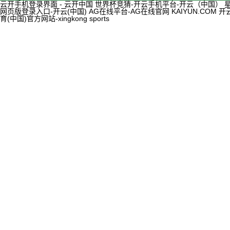
云开手机登录界面 - 云开中国
世界杯竞猜-开云手机平台-开云（中国）
网页版登录入口-开云(中国)
AG在线平台-AG在线官网
KAIYUN.COM
开
育(中国)官方网站-xingkong sports