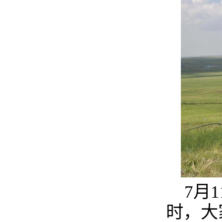
7月
时，大