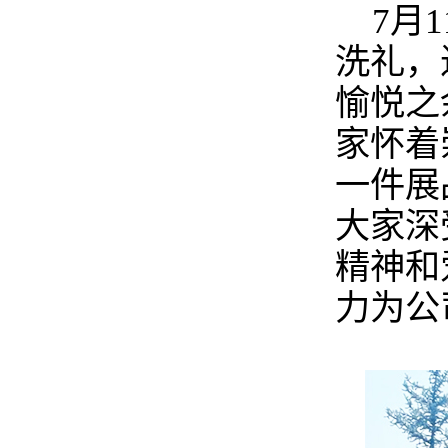
7月
洗礼，
愉悦之
家怀着
一件展
大家深
精神和
力为公