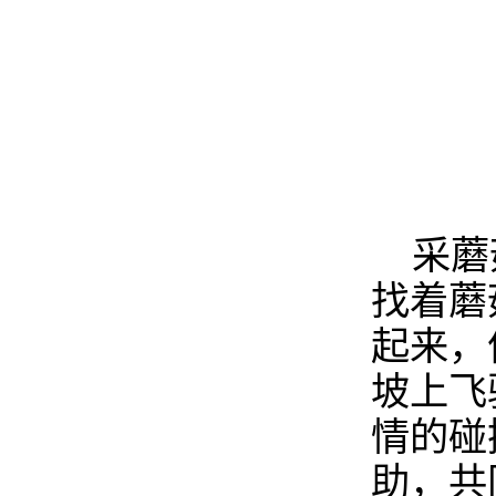
采蘑
找着蘑
起来，
坡上飞
情的碰
助，共