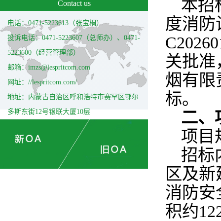
本招
Contact us
度消防
电话：0471-5223613（张宝桐）
C202
投诉电话：0471-5223607（总师办）、0471-
5223600（经营管理部）
关批准
邮箱：imzs@lespritcom.com
烟有限
网址：//lespritcom.com/
标。
地址：内蒙古自治区呼和浩特市赛罕区鄂尔
多斯东街12号银联大厦10层
二、
项目
招标
区及新
消防安
积约12