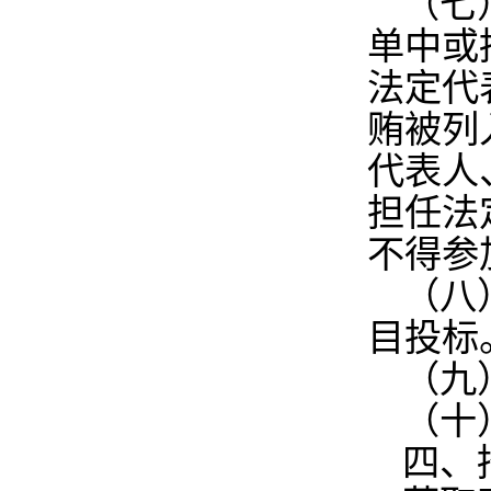
（七
单中或
法定代
贿被列
代表人
担任法
不得参
（八
目投标
（九
（十
四、