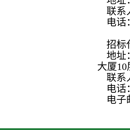
地址
联系
电话：0
招标
地址
大厦10
联系
电话：0
电子邮