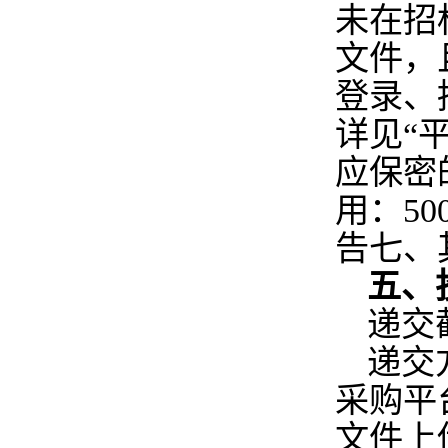
未在招
文件，
登录、
详见“
应保密
用：5
告七、
五、
递交截
递交
采购平
文件上