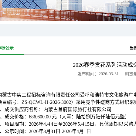
中标公示
当
2026春季赏花系列活动成
发布时间：2026-03-31 浏览
内蒙古中实工程招标咨询有限责任公司受呼和浩特市文化旅游广电局的
目编号：ZS-QCWL-H-2026-3002）采用竞争性磋商方式
、成交供应商名称：内蒙古首府国际旅行社有限公司
、成交价格：686,600.00 元（大写：陆拾捌万陆仟陆佰元整）
、项目周期：2026年4月4日至2026年5月15日，具体周期以采
、公示时间：2026年3月31日-2026年4月1日