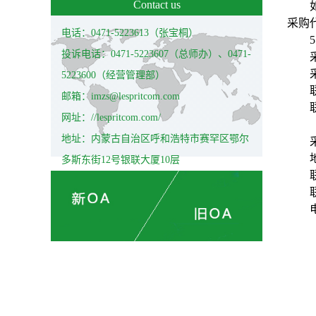
Contact us
采购
电话：0471-5223613（张宝桐）
5
投诉电话：0471-5223607（总师办）、0471-
5223600（经营管理部）
邮箱：imzs@lespritcom.com
网址：//lespritcom.com/
地址：内蒙古自治区呼和浩特市赛罕区鄂尔
多斯东街12号银联大厦10层