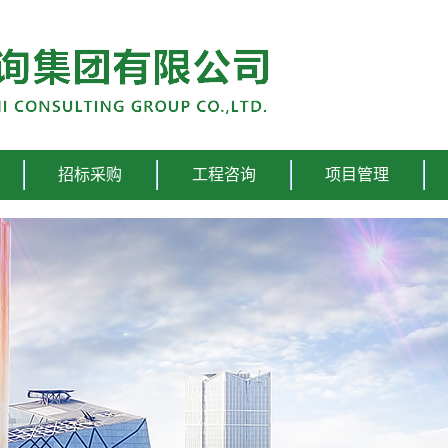
招标采购
工程咨询
项目管理