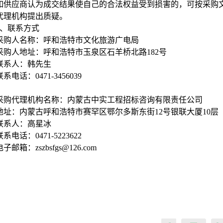
如供应商认为成交结果使自己的合法权益受到损害的，可按采购
代理机构提出质疑。
、联系方式
采购人名称：呼和浩特市文化旅游广电局
采购人地址：呼和浩特市玉泉区石羊桥北路182号
联系人：韩先生
联系电话：0471-3456039
采购代理机构名称：内蒙古中实工程招标咨询有限责任公司
地址：内蒙古呼和浩特市赛罕区鄂尔多斯东街12号银联大厦10层
联系人：高星冰
联系电话：0471-5223622
电子邮箱：zszbsfgs@126.com