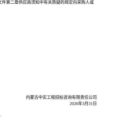
文件第二章供应商须知中有关质疑的规定向采购人或
内蒙古中实工程招标咨询有限责任公司
2026年3月31日