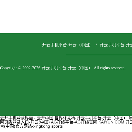
开云手机平台-开云（中国）
/
开云手机平台-
Copyright © 2002-2026 开云手机平台-开云（中国） All rights reserved.
云开手机登录界面 - 云开中国
世界杯竞猜-开云手机平台-开云（中国）
网页版登录入口-开云(中国)
AG在线平台-AG在线官网
KAIYUN.COM
开
育(中国)官方网站-xingkong sports