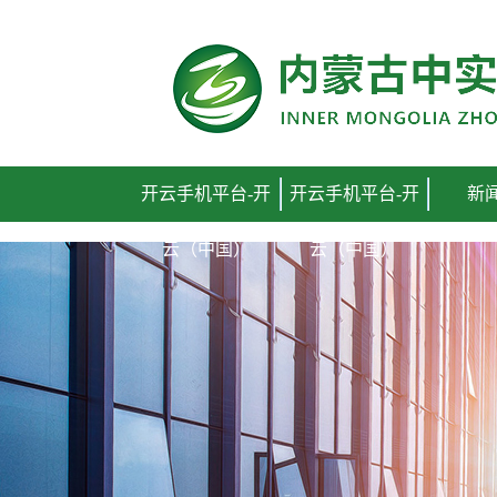
开云手机平台-开云（中国）
开云手机平台-开
开云手机平台-开
新
云（中国）
云（中国）