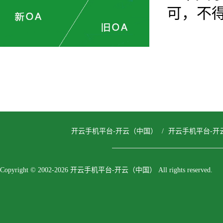
可，不
开云手机平台-开云（中国）
/
开云手机平台-
Copyright © 2002-2026 开云手机平台-开云（中国） All rights reserved.