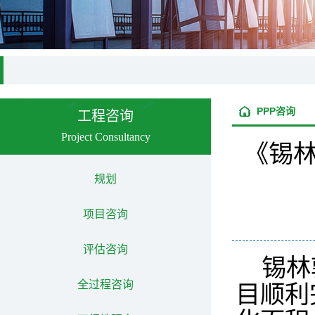
PPP咨询
工程咨询
Project Consultancy
《锡林
规划
项目咨询
评估咨询
锡林
全过程咨询
目顺利