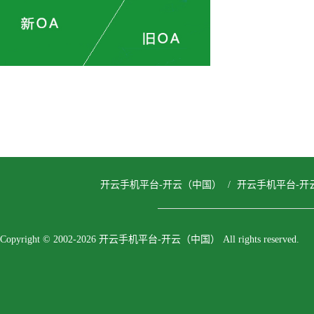
开云手机平台-开云（中国）
/
开云手机平台-
Copyright © 2002-2026 开云手机平台-开云（中国） All rights reserved.