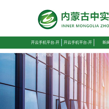
开云手机平台-开云（中国）
开云手机平台-开
开云手机平台-开
新
云（中国）
云（中国）