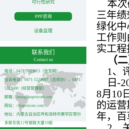
本次
可行性研究
三年绩
PPP咨询
绿化中
设备监理
工作则
实工程
联系我们
（二
Contact us
1、
电话：0471-5223613（张宝桐）
日-2
投诉电话：0471-5223607（总师办）、0471-
5223600（经营管理部）
8月1
邮箱：imzs@lespritcom.com
的运营
网址：//lespritcom.com/
年，百
地址：内蒙古自治区呼和浩特市赛罕区鄂尔
多斯东街12号银联大厦10层
2、