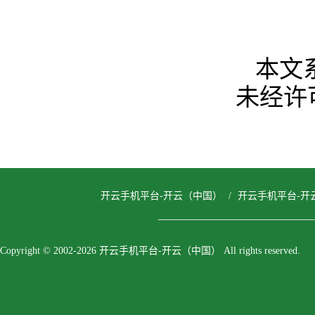
本文
未经许
开云手机平台-开云（中国）
/
开云手机平台-
Copyright © 2002-2026 开云手机平台-开云（中国） All rights reserved.