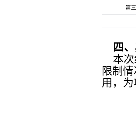
第
四、
本次
限制情
用，为