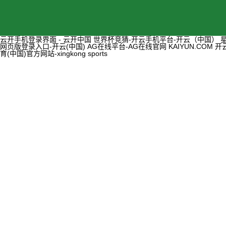
云开手机登录界面 - 云开中国
世界杯竞猜-开云手机平台-开云（中国）
网页版登录入口-开云(中国)
AG在线平台-AG在线官网
KAIYUN.COM
开
育(中国)官方网站-xingkong sports