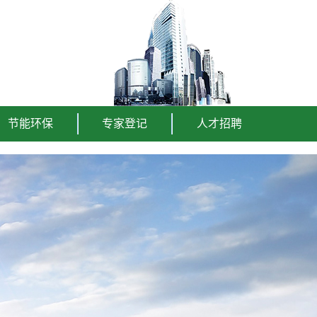
节能环保
专家登记
人才招聘