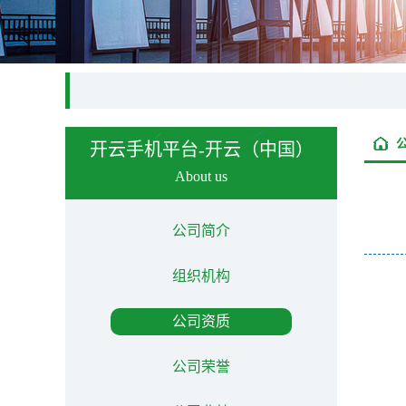
开云手机平台-开云（中国）
About us
公司简介
组织机构
公司资质
公司荣誉