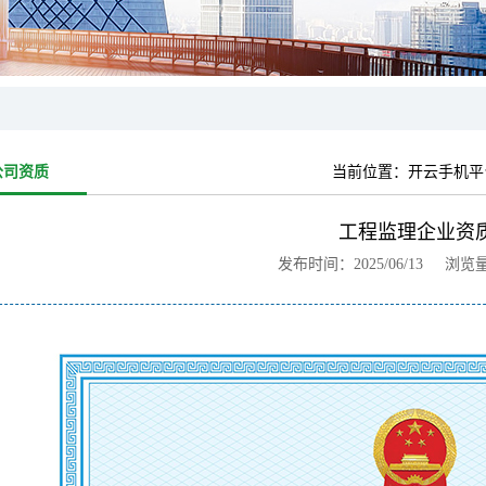
公司资质
当前位置：
开云手机平
工程监理企业资
发布时间：2025/06/13 浏览