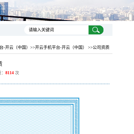
台-开云（中国）
>>开云手机平台-开云（中国） >>公司资质
质
量：
8114
次