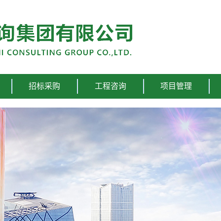
招标采购
工程咨询
项目管理