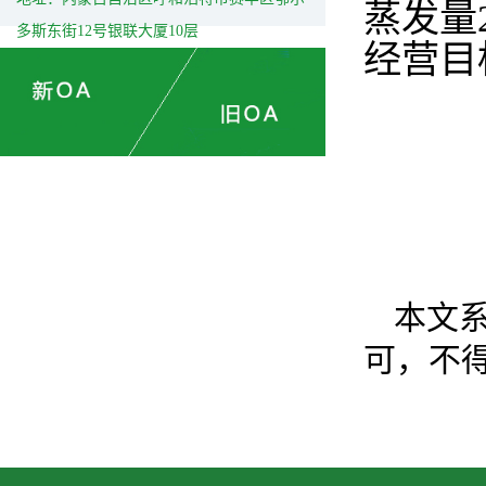
蒸发量
多斯东街12号银联大厦10层
经营目
本文
可，不